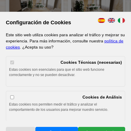
Configuración de Cookies
Este sitio web utiliza cookies para analizar el tráfico y mejorar su
experiencia. Para más información, consulte nuestra
política de
cookies
. ¿Acepta su uso?
Cookies Técnicas (necesarias)
Estas cookies son esenciales para que el sitio web funcione
correctamente y no se pueden desactivar.
Cookies de Análisis
Estas cookies nos permiten medir el tráfico y analizar el
comportamiento de los usuarios para mejorar nuestro servicio.
© 2026 Ep Deco. Todos los derechos reservados. |
Política de