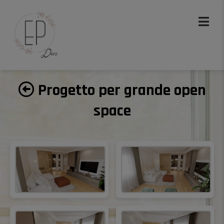
Progetto per grande open
space