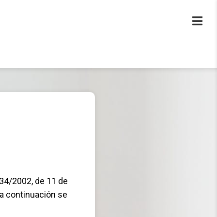
 34/2002, de 11 de
 a continuación se