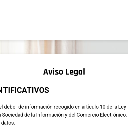
Aviso Legal
NTIFICATIVOS
l deber de información recogido en artículo 10 de la Ley
 la Sociedad de la Información y del Comercio Electrónico,
 datos: