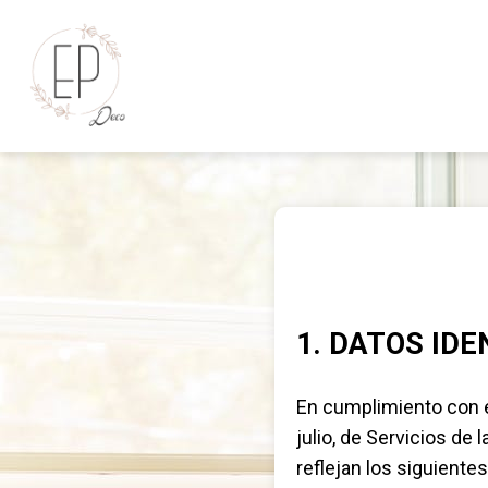
1. DATOS IDE
En cumplimiento con e
julio, de Servicios de
reflejan los siguientes