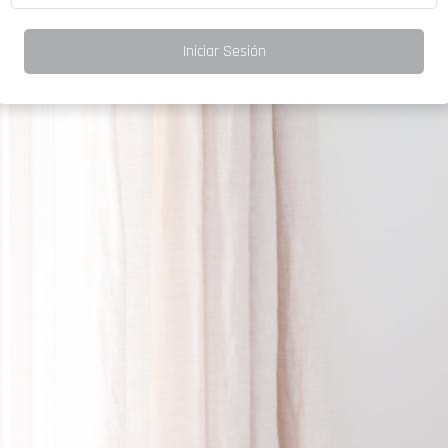
Iniciar Sesión