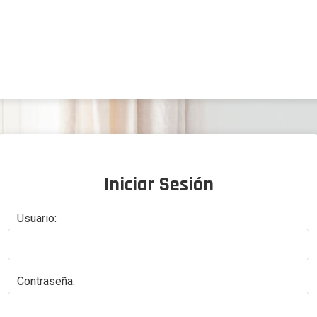
Iniciar Sesión
Usuario:
Contraseña: