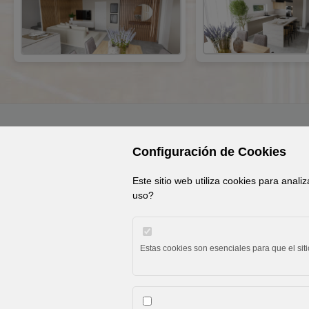
© 2026 Ep Deco. Tod
Configuración de Cookies
Este sitio web utiliza cookies para anali
uso?
Estas cookies son esenciales para que el sit