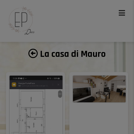
La casa di Mauro