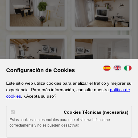
Configuración de Cookies
Este sitio web utiliza cookies para analizar el tráfico y mejorar su
experiencia. Para más información, consulte nuestra
política de
cookies
. ¿Acepta su uso?
Cookies Técnicas (necesarias)
Estas cookies son esenciales para que el sitio web funcione
correctamente y no se pueden desactivar.