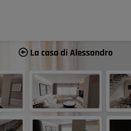
La casa di Alessandro