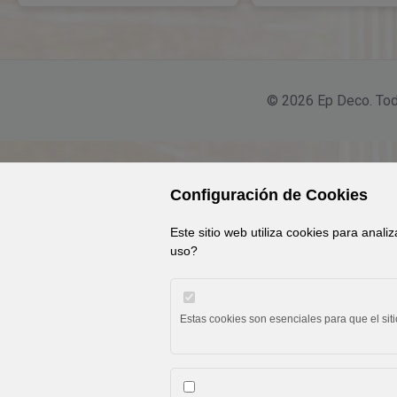
© 2026 Ep Deco. Tod
Configuración de Cookies
Este sitio web utiliza cookies para anali
uso?
Estas cookies son esenciales para que el sit