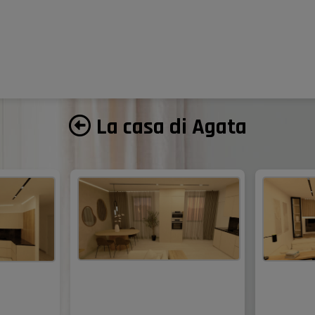
La casa di Agata